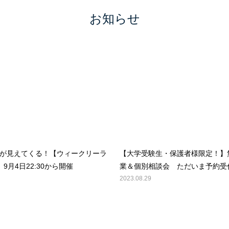
お知らせ
が見えてくる！【ウィークリーラ
【大学受験生・保護者様限定！】
9月4日22:30から開催
業＆個別相談会 ただいま予約受
2023.08.29