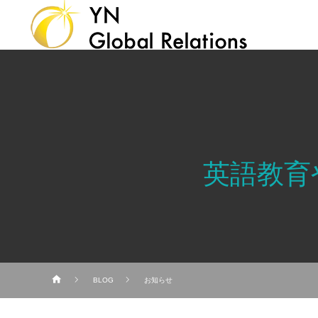
英語教育
BLOG
お知らせ