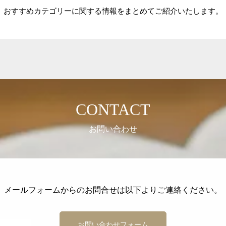
おすすめカテゴリーに関する情報をまとめてご紹介いたします。
CONTACT
お問い合わせ
メールフォームからのお問合せは以下よりご連絡ください。
お問い合わせフォーム