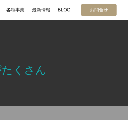
各種事業
最新情報
BLOG
お問合せ
がたくさん