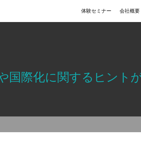
体験セミナー
会社概要
や国際化に関するヒント