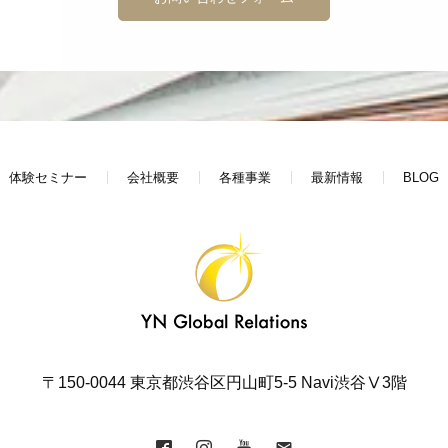
体験セミナー
会社概要
各種事業
最新情報
BLOG
〒150-0044 東京都渋谷区円山町5-5 Navi渋谷Ⅴ3階