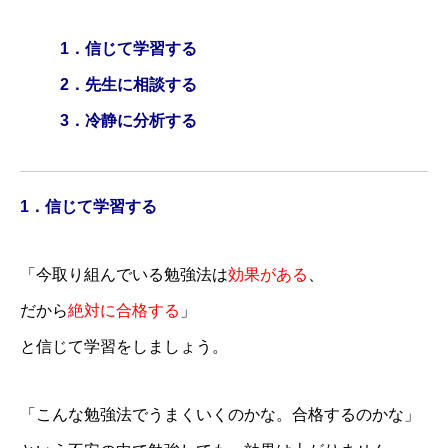
1．信じて学習する
2．先生に相談する
3．冷静に分析する
1．信じて学習する
「今取り組んでいる勉強法は
効果がある
、
だから
絶対に合格する
」
と信じて学習をしましょう。
「こんな勉強法でうまくいくのかな。合格するのかな」