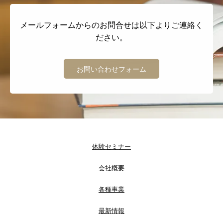
メールフォームからのお問合せは以下よりご連絡く
ださい。
お問い合わせフォーム
体験セミナー
会社概要
各種事業
最新情報