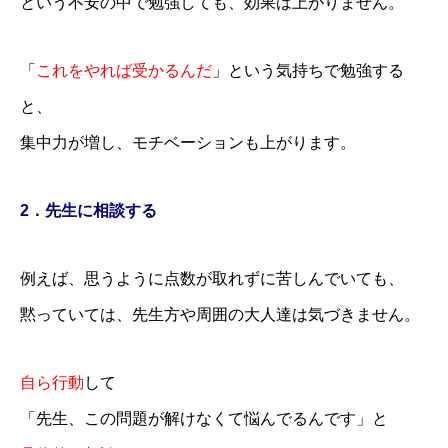
という不安の中で勉強しても、効果は上がりません。
「
これをやれば受かるんだ
」という気持ちで勉強する
と、
集中力が増し、モチベーションも上がります。
2．先生に相談する
例えば、思うように点数が取れずに苦しんでいても、
黙っていては、先生方や周囲の大人達は気づきません。
自ら行動
して
「先生、この問題が解けなくて悩んでるんです」と