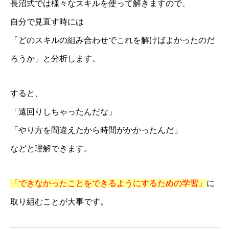
長沼式では様々なスキルを使って解きますので、
BLOG
自分で見直す時には
「どのスキルの組み合わせでこれを解けばよかったのだ
ろうか」と分析します。
すると、
「遠回りしちゃったんだな」
「やり方を間違えたから時間がかかったんだ」
などと理解できます。
「できなかったことをできるようにするための学習」
に
取り組むことが大事です。