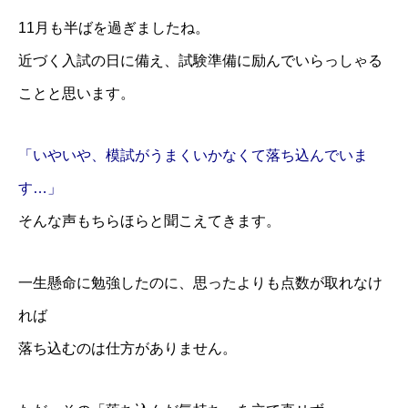
11月も半ばを過ぎましたね。
近づく入試の日に備え、試験準備に励んでいらっしゃる
ことと思います。
「いやいや、模試がうまくいかなくて落ち込んでいま
す…」
そんな声もちらほらと聞こえてきます。
一生懸命に勉強したのに、思ったよりも点数が取れなけ
れば
落ち込むのは仕方がありません。