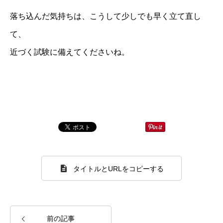
落ち込んだ気持ちは、こうして少しでも早く立て直し
て、
近づく試験に備えてくださいね。
タイトルとURLをコピーする
前の記事