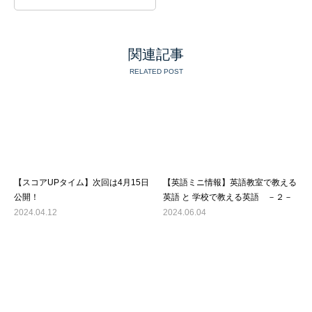
関連記事
RELATED POST
【スコアUPタイム】次回は4月15日
【英語ミニ情報】英語教室で教える
公開！
英語 と 学校で教える英語 －２－
2024.04.12
2024.06.04