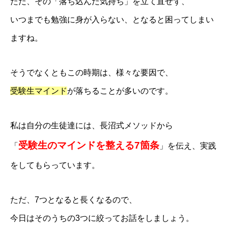
ただ、その「落ち込んだ気持ち」を立て直せず、
いつまでも勉強に身が入らない、となると困ってしまい
ますね。
そうでなくともこの時期は、様々な要因で、
受験生マインド
が落ちることが多いのです。
私は自分の生徒達には、長沼式メソッドから
受験生のマインドを整える7箇条
「
」を伝え、実践
をしてもらっています。
ただ、7つとなると長くなるので、
今日はそのうちの3つに絞ってお話をしましょう。