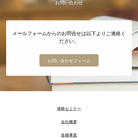
お問い合わせ
メールフォームからのお問合せは以下よりご連絡く
ださい。
お問い合わせフォーム
体験セミナー
会社概要
各種事業