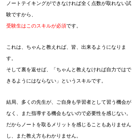
ノートテイキングができなければ全く点数が取れない試
験ですから、
受験生はこのスキルが必須
です。
これは、ちゃんと教えれば、皆、出来るようになりま
す。
そして裏を返せば、「ちゃんと教えなければ自力ではで
きるようにはならない」というスキルです。
結局、多くの先生が、ご自身も学習者として習う機会が
なく、また指導する機会もないので必要性を感じない。
だからノートを取るメリットを感じることもありません
し、また教え方もわかりません。