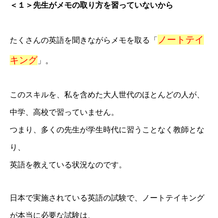
＜１＞先生がメモの取り方を習っていないから
ノートテイ
たくさんの英語を聞きながらメモを取る「
キング
」。
このスキルを、私を含めた大人世代のほとんどの人が、
中学、高校で習っていません。
つまり、多くの先生が学生時代に習うことなく教師とな
り、
英語を教えている状況なのです。
日本で実施されている英語の試験で、ノートテイキング
が本当に必要な試験は、