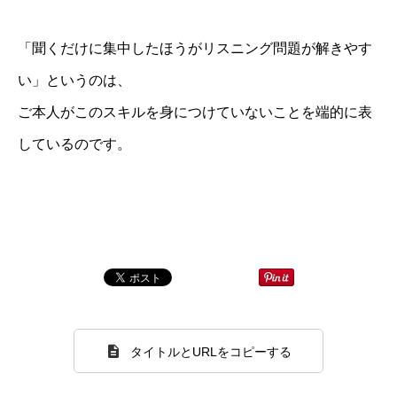
「聞くだけに集中したほうがリスニング問題が解きやす
い」というのは、
ご本人がこのスキルを身につけていないことを端的に表
しているのです。
タイトルとURLをコピーする