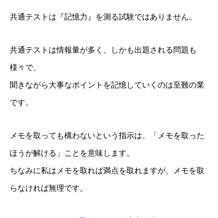
共通テストは『記憶力』を測る試験ではありません。
共通テストは情報量が多く、しかも出題される問題も
様々で、
聞きながら大事なポイントを記憶していくのは至難の業
です。
メモを取っても構わないという指示は、「メモを取った
ほうが解ける」ことを意味します。
ちなみに私はメモを取れば満点を取れますが、メモを取
らなければ無理です。