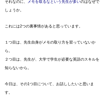
それなのに、
メモを取るなという先生が多い
のはなぜで
しょうか。
これには2つの裏事情があると思っています。
１つ目は、先生自身がメモの取り方を習っていないか
ら。
２つ目は、先生が、大学で学生が必要な英語のスキルを
知らないから。
今日は、その1つ目について、お話ししたいと思いま
す。