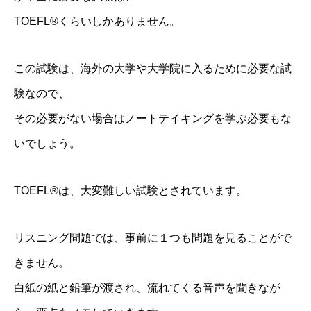
TOEFL®くらいしかありません。
この試験は、海外の大学や大学院に入るために必要な試
験なので、
その必要がない場合はノートテイキングを学ぶ必要もな
いでしょう。
TOEFL®は、大変難しい試験とされています。
リスニング問題では、事前に１つも問題を見ることがで
きません。
白紙の紙と鉛筆が渡され、流れてくる音声を聞きなが